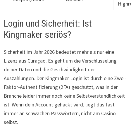
Highro
Login und Sicherheit: Ist
Kingmaker seriös?
Sicherheit im Jahr 2026 bedeutet mehr als nur eine
Lizenz aus Curaçao. Es geht um die Verschlüsselung
deiner Daten und die Geschwindigkeit der
Auszahlungen. Der Kingmaker Login ist durch eine Zwei-
Faktor-Authentifizierung (2FA) geschützt, was in der
Branche leider immer noch keine Selbstverständlichkeit
ist. Wenn dein Account gehackt wird, liegt das fast
immer an schwachen Passwörtern, nicht am Casino
selbst.