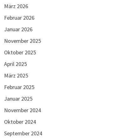
März 2026
Februar 2026
Januar 2026
November 2025
Oktober 2025
April 2025
März 2025
Februar 2025
Januar 2025
November 2024
Oktober 2024
September 2024