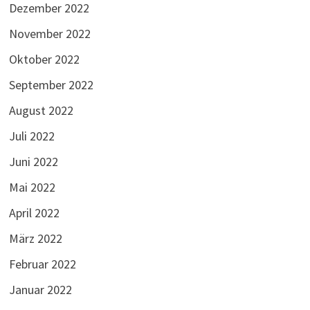
Dezember 2022
November 2022
Oktober 2022
September 2022
August 2022
Juli 2022
Juni 2022
Mai 2022
April 2022
März 2022
Februar 2022
Januar 2022