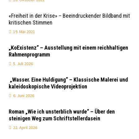
«Freiheit in der Krise» – Beeindruckender Bildband mit
kritischen Stimmen
19. Mai 2021
„KoExistenz“ – Ausstellung mit einem reichhaltigen
Rahmenprogramm
5. Juli 2026
„Wasser. Eine Huldigung“ – Klassische Malerei und
kaleidoskopische Videoprojektion
6. Juni 2026
Roman „Wie ich unsterblich wurde“ – Über den
steinigen Weg zum Schriftstellerdasein
22. April 2026