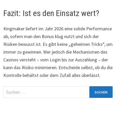
Fazit: Ist es den Einsatz wert?
Kingmaker liefert im Jahr 2026 eine solide Performance
ab, sofern man den Bonus klug nutzt und sich der
Risiken bewusst ist. Es gibt keine „geheimen Tricks“, um
immer zu gewinnen. Wer jedoch die Mechanismen des
Casinos versteht – vom Login bis zur Auszahlung – der
kann das Risiko minimieren. Entscheide selbst, ob du die
Kontrolle behältst oder dem Zufall alles überlässt.
Suchen
nach: