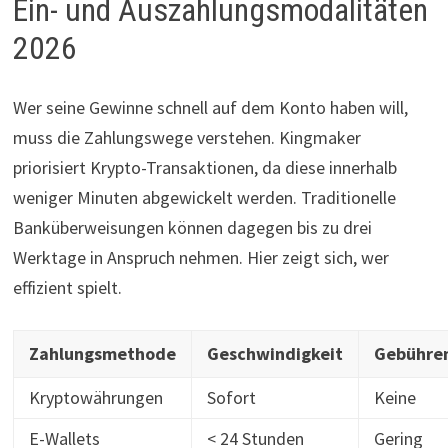
Ein- und Auszahlungsmodalitäten
2026
Wer seine Gewinne schnell auf dem Konto haben will,
muss die Zahlungswege verstehen. Kingmaker
priorisiert Krypto-Transaktionen, da diese innerhalb
weniger Minuten abgewickelt werden. Traditionelle
Banküberweisungen können dagegen bis zu drei
Werktage in Anspruch nehmen. Hier zeigt sich, wer
effizient spielt.
Zahlungsmethode
Geschwindigkeit
Gebühre
Kryptowährungen
Sofort
Keine
E-Wallets
< 24 Stunden
Gering