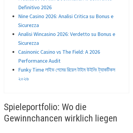
Definitivo 2026
Nine Casino 2026: Analisi Critica su Bonus e
Sicurezza
Analisi Wincasino 2026: Verdetto su Bonus e
Sicurezza
Casinonic Casino vs The Field: A 2026
Performance Audit
Funky Time লাইভ গেমের রিয়েল টাইম উইনিং ট্যাকটিকস
২০২৬
Spieleportfolio: Wo die
Gewinnchancen wirklich liegen